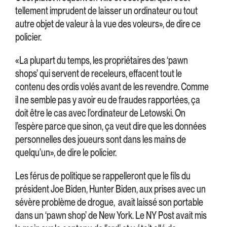
tellement imprudent de laisser un ordinateur ou tout
autre objet de valeur à la vue des voleurs», de dire ce
policier.
«La plupart du temps, les propriétaires des ‘pawn
shops’ qui servent de receleurs, effacent tout le
contenu des ordis volés avant de les revendre. Comme
il ne semble pas y avoir eu de fraudes rapportées, ça
doit être le cas avec l’ordinateur de Letowski. On
l’espère parce que sinon, ça veut dire que les données
personnelles des joueurs sont dans les mains de
quelqu’un», de dire le policier.
Les férus de politique se rappelleront que le fils du
président Joe Biden, Hunter Biden, aux prises avec un
sévère problème de drogue, avait laissé son portable
dans un ‘pawn shop’ de New York. Le NY Post avait mis