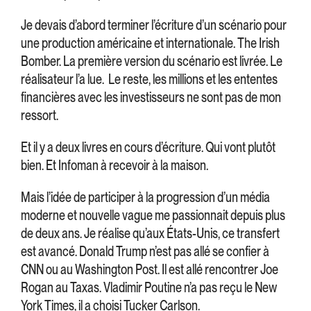
Je devais d’abord terminer l’écriture d’un scénario pour
une production américaine et internationale. The Irish
Bomber. La première version du scénario est livrée. Le
réalisateur l’a lue. Le reste, les millions et les ententes
financières avec les investisseurs ne sont pas de mon
ressort.
Et il y a deux livres en cours d’écriture. Qui vont plutôt
bien. Et Infoman à recevoir à la maison.
Mais l’idée de participer à la progression d’un média
moderne et nouvelle vague me passionnait depuis plus
de deux ans. Je réalise qu’aux États-Unis, ce transfert
est avancé. Donald Trump n’est pas allé se confier à
CNN ou au Washington Post. Il est allé rencontrer Joe
Rogan au Taxas. Vladimir Poutine n’a pas reçu le New
York Times, il a choisi Tucker Carlson.