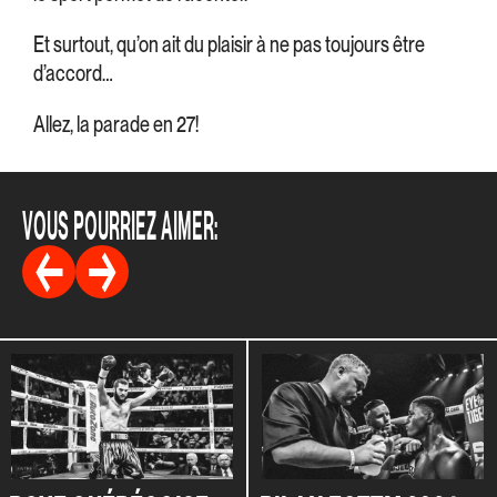
Et surtout, qu’on ait du plaisir à ne pas toujours être
d’accord…
Allez, la parade en 27!
VOUS POURRIEZ AIMER: