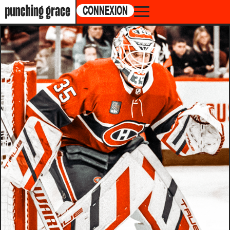
CONNEXION