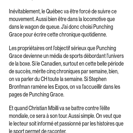
Inévitablement, le Québec va être forcé de suivre ce
mouvement. Aussi bien être dans la locomotive que
dans le wagon de queue. J’ai donc choisi Punching
Grace pour écrire cette chronique quotidienne.
Les propriétaires ont l’objectif sérieux que Punching
Grace devienne un média de sports débordant l’univers
de la boxe. Si le Canadien, surtout en cette belle période
de succès, mérite cinq chroniques par semaine, bien,
on va parler du CH toute la semaine. Si Stephen
Bronfman ramène les Expos, on va l’accueillir dans les
pages de Punching Grace.
Et quand Christian Mbilli va se battre contre l’élite
mondiale, ce sera à son tour. Aussi simple. On veut que
le lecteur soit informé et passionné par les histoires que
le sport permet de raconter.