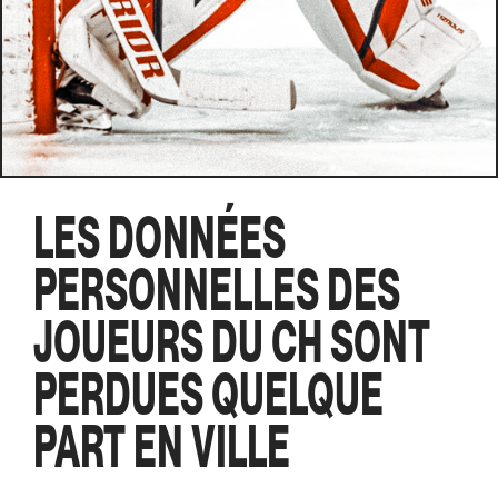
LES DONNÉES
PERSONNELLES DES
JOUEURS DU CH SONT
PERDUES QUELQUE
PART EN VILLE