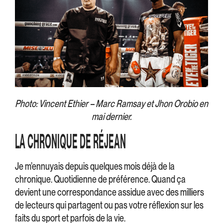
Photo: Vincent Ethier – Marc Ramsay et Jhon Orobio en
mai dernier.
LA CHRONIQUE DE RÉJEAN
Je m’ennuyais depuis quelques mois déjà de la
chronique. Quotidienne de préférence. Quand ça
devient une correspondance assidue avec des milliers
de lecteurs qui partagent ou pas votre réflexion sur les
faits du sport et parfois de la vie.