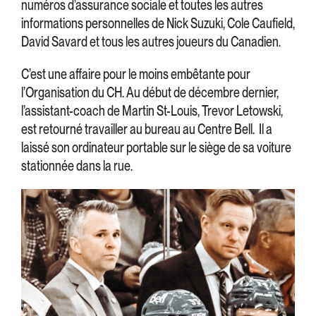
numéros d’assurance sociale et toutes les autres
informations personnelles de Nick Suzuki, Cole Caufield,
David Savard et tous les autres joueurs du Canadien.
C’est une affaire pour le moins embêtante pour
l’Organisation du CH. Au début de décembre dernier,
l’assistant-coach de Martin St-Louis, Trevor Letowski,
est retourné travailler au bureau au Centre Bell. Il a
laissé son ordinateur portable sur le siège de sa voiture
stationnée dans la rue.