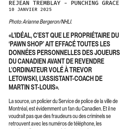
REJEAN
TREMBLAY
-
PUNCHING GRACE
10 JANVIER 2025
Photo: Arianne Bergeron/NHLI.
«L’IDÉAL, C’EST QUE LE PROPRIÉTAIRE DU
‘PAWN SHOP’ AIT EFFACÉ TOUTES LES
DONNÉES PERSONNELLES DES JOUEURS
DU CANADIEN AVANT DE REVENDRE
L’ORDINATEUR VOLÉ À TREVOR
LETOWSKI, L’ASSISTANT-COACH DE
MARTIN ST-LOUIS».
La source, un policier du Service de police de la ville de
Montréal, est évidemment un fan du Canadien. Et il ne
voudrait pas que des fraudeurs ou des criminels se
retrouvent avec les numéros de téléphone, les