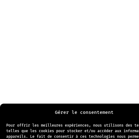
Gérer le consentement
Pour offrir les meilleures expériences, nous utilisons des te
telles que les cookies pour stocker et/ou accéder aux informa
appareils. Le fait de consentir à ces technologies nous perme