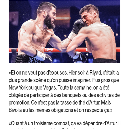
«Et on ne veut pas d’excuses. Hier soir à Riyad, c’était la
plus grande scène qu’on puisse imaginer. Plus gros que
New York ou que Vegas. Toute la semaine, on a été
obligés de participer à des banquets ou des activités de
promotion. Ce n’est pas la tasse de thé d’Artur. Mais
Bivol a eu les mêmes obligations et on respecte ça.»
«Quant à un troisième combat, ça va dépendre d’Artur. Il