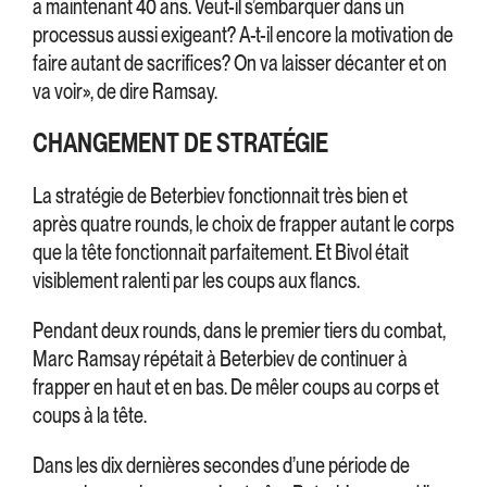
a maintenant 40 ans. Veut-il s’embarquer dans un
processus aussi exigeant? A-t-il encore la motivation de
faire autant de sacrifices? On va laisser décanter et on
va voir», de dire Ramsay.
CHANGEMENT DE STRATÉGIE
La stratégie de Beterbiev fonctionnait très bien et
après quatre rounds, le choix de frapper autant le corps
que la tête fonctionnait parfaitement. Et Bivol était
visiblement ralenti par les coups aux flancs.
Pendant deux rounds, dans le premier tiers du combat,
Marc Ramsay répétait à Beterbiev de continuer à
frapper en haut et en bas. De mêler coups au corps et
coups à la tête.
Dans les dix dernières secondes d’une période de