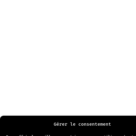
Gérer le consentement