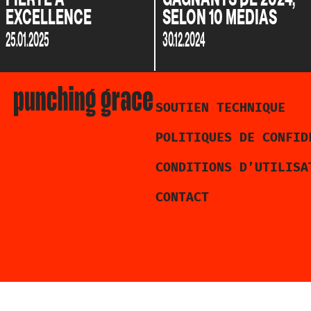
EXCELLENCE
SELON 10 MÉDIAS
25.01.2025
30.12.2024
SOUTIEN TECHNIQUE
POLITIQUES DE CONFID
CONDITIONS D’UTILISA
CONTACT