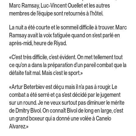
Marc Ramsay, Luc-Vincent Ouellet et les autres
membres de l’équipe sont retournés à l’hôtel.
La nuit a été courte et le sommeil difficile à trouver. Marc
Ramsay avait la voix fatiguée quand on s’est parlé en
après-midi, heure de Riyad.
«C’est très difficile, c’est évident. On met tellement tout
ce qu’on a dans la préparation d’un pareil combat que la
défaite fait mal. Mais c’est le sport.»
«Artur Beterbiev est déçu mais il n’a pas à rougir. Le
combat a été serré et ça s’est décidé par le jugement
sur un round. Je ne veux surtout pas diminuer le mérite
de Dmitry Bivol. On connaît Bivol de long en large, c’est
un grand boxeur qui a donné une volée à Canelo
Alvarez.»