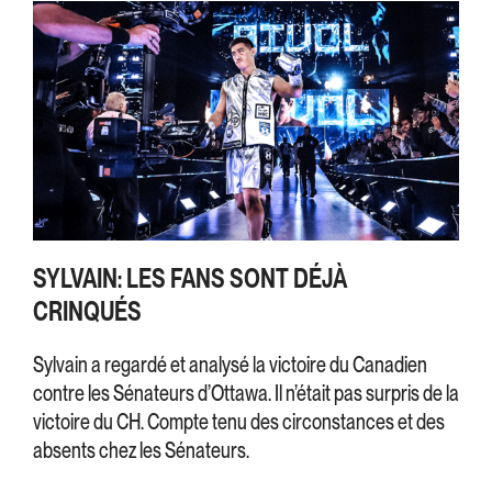
SYLVAIN: LES FANS SONT DÉJÀ
CRINQUÉS
Sylvain a regardé et analysé la victoire du Canadien
contre les Sénateurs d’Ottawa. Il n’était pas surpris de la
victoire du CH. Compte tenu des circonstances et des
absents chez les Sénateurs.