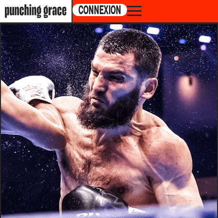
CONNEXION