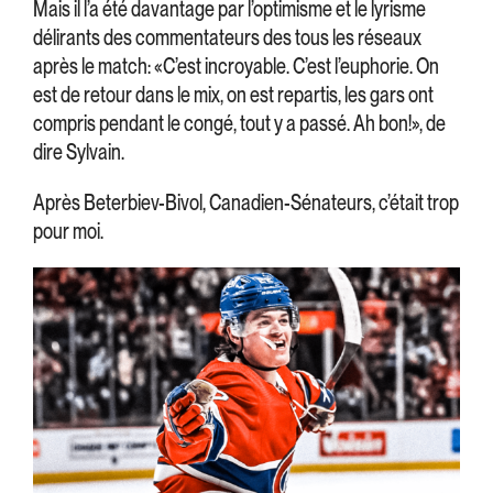
Mais il l’a été davantage par l’optimisme et le lyrisme
délirants des commentateurs des tous les réseaux
après le match: «C’est incroyable. C’est l’euphorie. On
est de retour dans le mix, on est repartis, les gars ont
compris pendant le congé, tout y a passé. Ah bon!», de
dire Sylvain.
Après Beterbiev-Bivol, Canadien-Sénateurs, c’était trop
pour moi.