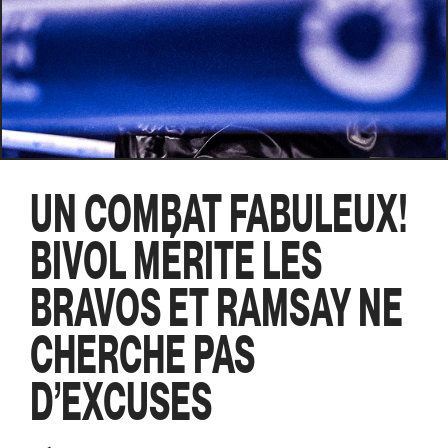
UN COMBAT FABULEUX!
BIVOL MÉRITE LES
BRAVOS ET RAMSAY NE
CHERCHE PAS
D’EXCUSES