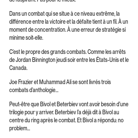
Dans un combat qui se situe à ce niveau extrême, la
différence entre la victoire et la défaite tient à un fil. À un
moment de concentration. À une erreur de stratégie si
minime soit-elle.
C’est le propre des grands combats. Comme les arrêts
de Jordan Binnington jeudi soir entre les États-Unis et le
Canada.
Joe Frazier et Muhammad Ali se sont livrés trois
combats d’anthologie…
Peut-être que Bivol et Beterbiev vont avoir besoin d’une
trilogie pour y arriver. Beterbiev l’a déjà dit à Bivol au
centre du ring après le combat. Et Bivol a répondu: no
problem…