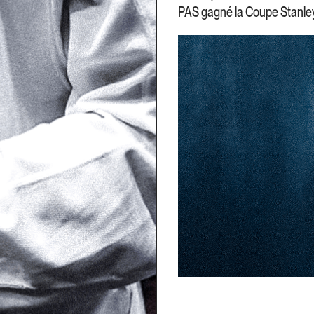
PAS gagné la Coupe Stanley 