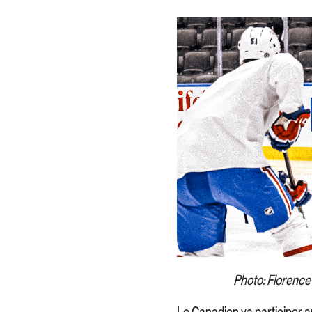
Photo: Florence