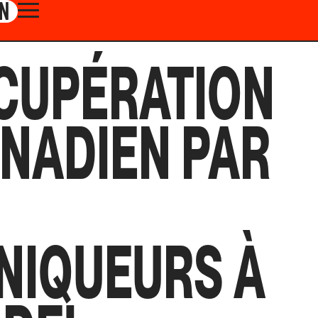
N
CUPÉRATION
NADIEN PAR
NIQUEURS À