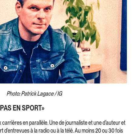
Photo: Patrick Lagace / IG
 PAS EN SPORT»
 carrières en parallèle. Une de journaliste et une d’auteur et
t d’entrevues à la radio ou à la télé. Au moins 20 ou 30 fois