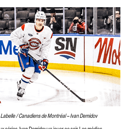
 Labelle / Canadiens de Montréal – Ivan Demidov