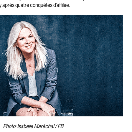
après quatre conquêtes d’affilée.
Photo: Isabelle Maréchal / FB