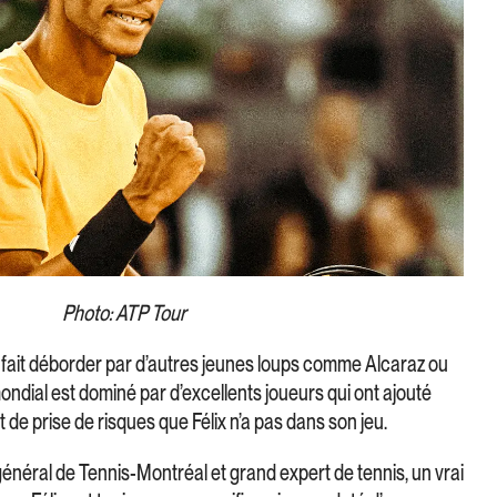
Photo: ATP Tour
e fait déborder par d’autres jeunes loups comme Alcaraz ou
ondial est dominé par d’excellents joueurs qui ont ajouté
t de prise de risques que Félix n’a pas dans son jeu.
général de Tennis-Montréal et grand expert de tennis, un vrai