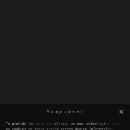
Manage consent
To provide the best experience, we use technologies such
as cookies to store and/or access device information.