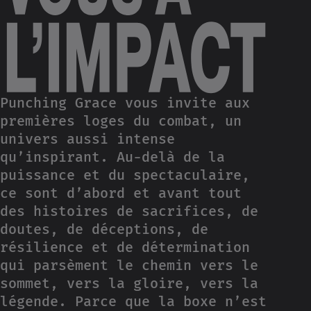
Punching Grace vous invite aux
premières loges du combat, un
univers aussi intense
qu’inspirant. Au-delà de la
puissance et du spectaculaire,
ce sont d’abord et avant tout
des histoires de sacrifices, de
doutes, de déceptions, de
résilience et de détermination
qui parsèment le chemin vers le
sommet, vers la gloire, vers la
légende. Parce que la boxe n’est