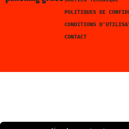
POLITIQUES DE CONFID
CONDITIONS D’UTILISA
CONTACT