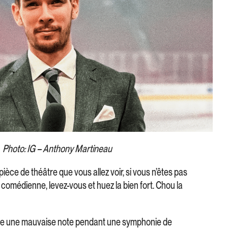
Photo: IG – Anthony Martineau
pièce de théâtre que vous allez voir, si vous n’êtes pas
e comédienne, levez-vous et huez la bien fort. Chou la
happe une mauvaise note pendant une symphonie de