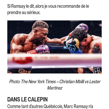
Si Ramsay le dit, alors je vous recommande de le
prendre au sérieux.
Photo: The New York Times – Christian Mbilli vs Lester
Martinez
DANS LE CALEPIN
Comme tant d’autres Québécois, Marc Ramsay n’a