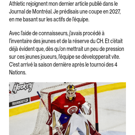
Athletic rejoignent mon dernier article publié dans le
Journal de Montréal. Je prédisais une coupe en 2027,
en me basant sur les actifs de l’équipe.
Avec l’aide de connaisseurs, j’avais procédé à
l’inventaire des jeunes et de la réserve du CH. Et c’était
déjà évident que, dès qu’on mettrait un peu de pression
sur ces jeunes joueurs, l’équipe se développerait vite.
C’est arrivé la saison dernière après le tournoi des 4
Nations.