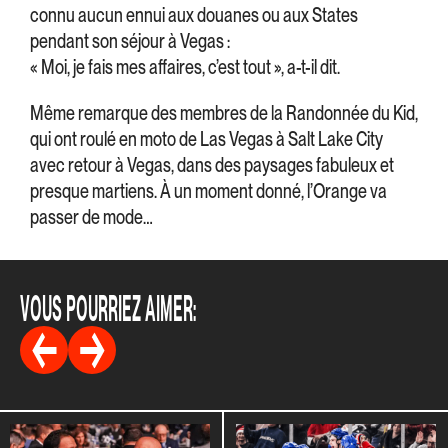
connu aucun ennui aux douanes ou aux States
pendant son séjour à Vegas :
« Moi, je fais mes affaires, c’est tout », a-t-il dit.
Même remarque des membres de la Randonnée du Kid,
qui ont roulé en moto de Las Vegas à Salt Lake City
avec retour à Vegas, dans des paysages fabuleux et
presque martiens. À un moment donné, l’Orange va
passer de mode…
VOUS POURRIEZ AIMER: