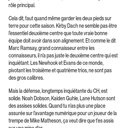
rôle principal.
Cela dit, faut quand même garder les deux pieds sur
terre pour cette saison. Kirby Dach ne semble pas être
l’essentiel deuxième centre que toute vraie bonne
équipe doit avoir dans son alignement. Et comme le dit
Marc Ramsay, grand connaisseur entre les
connaisseurs, il n’a pas juste le deuxième centre qui est
inquiétant. Les Newhook et Evans de ce monde,
pivotant les troisième et quatrième trios, ne sont pas
des gros calibres.
Mais la défense, longtemps inquiétante du CH, est
solide. Noah Dobson, Kaiden Guhle, Lane Hutson sont
des assises solides. Quand tu n’as plus une place
assurée sur l’avantage numérique pour un joueur de la
trempe de Mike Matheson, ça veut dire que t’es assis
sur une mine d’or.