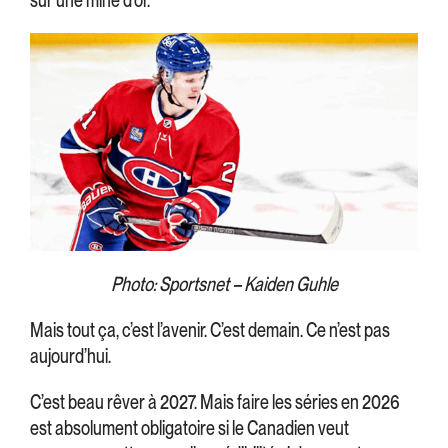
Photo: Sportsnet – Kaiden Guhle
Mais tout ça, c’est l’avenir. C’est demain. Ce n’est pas
aujourd’hui.
C’est beau rêver à 2027. Mais faire les séries en 2026
est absolument obligatoire si le Canadien veut