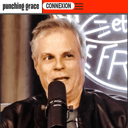
CONNEXION