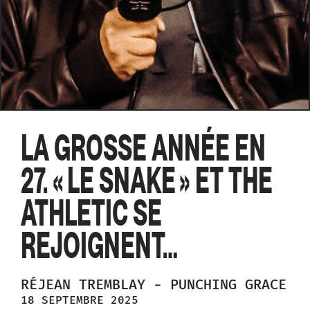
LA GROSSE ANNÉE EN
27. « LE SNAKE » ET THE
ATHLETIC SE
REJOIGNENT…
RÉJEAN
TREMBLAY
-
PUNCHING GRACE
18 SEPTEMBRE 2025