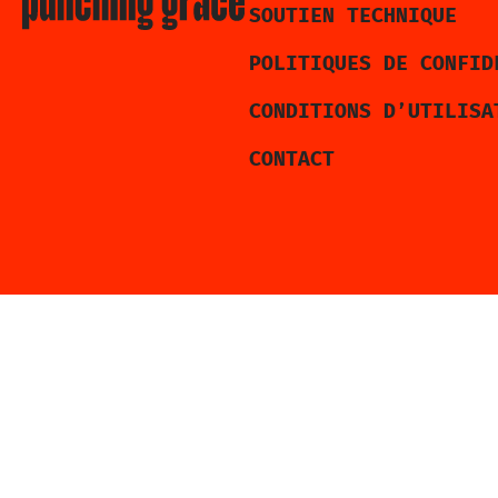
SOUTIEN TECHNIQUE
POLITIQUES DE CONFID
CONDITIONS D’UTILISA
CONTACT