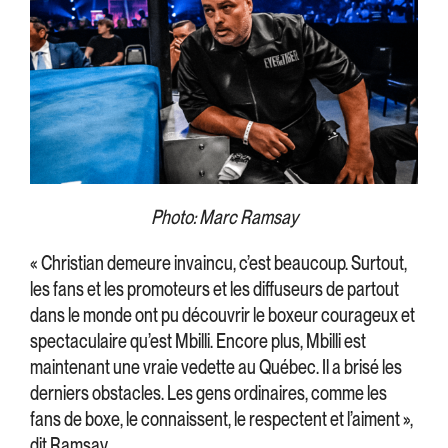
Photo: Marc Ramsay
« Christian demeure invaincu, c’est beaucoup. Surtout,
les fans et les promoteurs et les diffuseurs de partout
dans le monde ont pu découvrir le boxeur courageux et
spectaculaire qu’est Mbilli. Encore plus, Mbilli est
maintenant une vraie vedette au Québec. Il a brisé les
derniers obstacles. Les gens ordinaires, comme les
fans de boxe, le connaissent, le respectent et l’aiment »,
dit Ramsay.