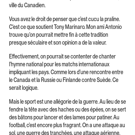
ville du Canadien.
Vous avez le droit de penser que c’est cucu la praline.
C’est ce que soutient Tony Marinaro. Mon ami Antonio
trouve qu’on pourrait mettre fin à cette tradition
presque séculaire et son opinion a de la valeur.
Effectivement, on pourrait se contenter de chanter
l’hymne national pour les matchs internationaux
impliquant les pays. Comme lors d’une rencontre entre
le Canada et la Russie ou Finlande contre Suède. Ce
serait logique.
Mais le sport est une allégorie de la guerre. Au lieu de se
fendre la tête avec des haches ou des épées, on se sert
des bâtons pour lancer et des lames pour patiner. Au
football, c’est encore plus fragrant. On a une attaque au
sol, une guerre des tranchées, une attaque aérienne,