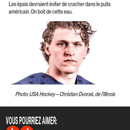
Les épais devraient éviter de cracher dans le puits
américain. On boit de cette eau.
Photo: USA Hockey – Christian Dvorak, de l’Illinois
VOUS POURRIEZ AIMER: