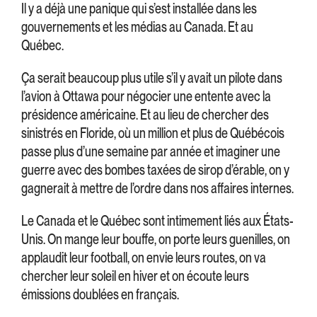
Il y a déjà une panique qui s’est installée dans les
gouvernements et les médias au Canada. Et au
Québec.
Ça serait beaucoup plus utile s’il y avait un pilote dans
l’avion à Ottawa pour négocier une entente avec la
présidence américaine. Et au lieu de chercher des
sinistrés en Floride, où un million et plus de Québécois
passe plus d’une semaine par année et imaginer une
guerre avec des bombes taxées de sirop d’érable, on y
gagnerait à mettre de l’ordre dans nos affaires internes.
Le Canada et le Québec sont intimement liés aux États-
Unis. On mange leur bouffe, on porte leurs guenilles, on
applaudit leur football, on envie leurs routes, on va
chercher leur soleil en hiver et on écoute leurs
émissions doublées en français.