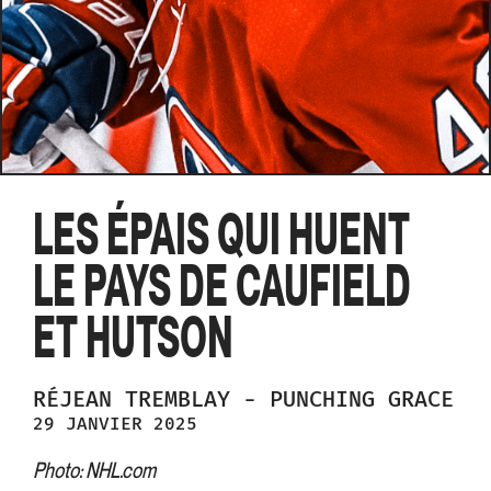
LES ÉPAIS QUI HUENT
LE PAYS DE CAUFIELD
ET HUTSON
RÉJEAN
TREMBLAY
-
PUNCHING GRACE
29 JANVIER 2025
Photo: NHL.com