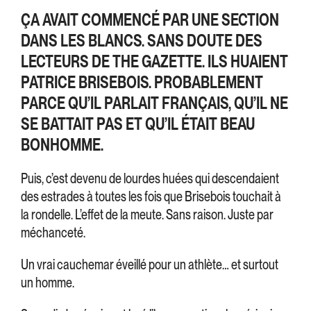
ÇA AVAIT COMMENCÉ PAR UNE SECTION
DANS LES BLANCS. SANS DOUTE DES
LECTEURS DE THE GAZETTE. ILS HUAIENT
PATRICE BRISEBOIS. PROBABLEMENT
PARCE QU’IL PARLAIT FRANÇAIS, QU’IL NE
SE BATTAIT PAS ET QU’IL ÉTAIT BEAU
BONHOMME.
Puis, c’est devenu de lourdes huées qui descendaient
des estrades à toutes les fois que Brisebois touchait à
la rondelle. L’effet de la meute. Sans raison. Juste par
méchanceté.
Un vrai cauchemar éveillé pour un athlète… et surtout
un homme.