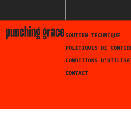
SOUTIEN TECHNIQUE
POLITIQUES DE CONFID
CONDITIONS D’UTILISA
CONTACT