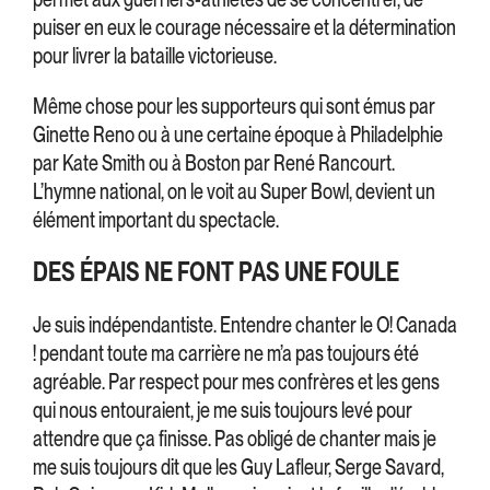
puiser en eux le courage nécessaire et la détermination
pour livrer la bataille victorieuse.
Même chose pour les supporteurs qui sont émus par
Ginette Reno ou à une certaine époque à Philadelphie
par Kate Smith ou à Boston par René Rancourt.
L’hymne national, on le voit au Super Bowl, devient un
élément important du spectacle.
DES ÉPAIS NE FONT PAS UNE FOULE
Je suis indépendantiste. Entendre chanter le O! Canada
! pendant toute ma carrière ne m’a pas toujours été
agréable. Par respect pour mes confrères et les gens
qui nous entouraient, je me suis toujours levé pour
attendre que ça finisse. Pas obligé de chanter mais je
me suis toujours dit que les Guy Lafleur, Serge Savard,