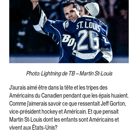
Photo: Lightning de TB – Martin St-Louis
J’aurais aimé être dans la tête et les tripes des
Américains du Canadien pendant que les épais huaient.
Comme j’aimerais savoir ce que ressentait Jeff Gorton,
vice-président hockey et Américain. Et que pensait
Martin St-Louis dont les enfants sont Américains et
vivent aux États-Unis?