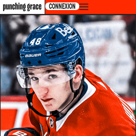
CONNEXION